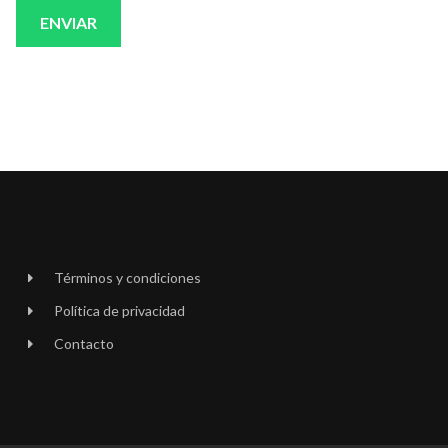
ENVIAR
Términos y condiciones
Política de privacidad
Contacto