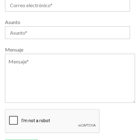
Asunto
Mensaje